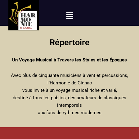
Menu
Répertoire
Un Voyage Musical à Travers les Styles et les Époques
Avec plus de cinquante musiciens à vent et percussions,
l’Harmonie de Gignac
vous invite à un voyage musical riche et varié,
destiné à tous les publics, des amateurs de classiques
intemporels
aux fans de rythmes modernes