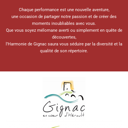
Chaque performance est une nouvelle aventure,
une occasion de partager notre passion et de créer des
moments inoubliables avec vous.
Que vous soyez mélomane averti ou simplement en quête de
découvertes,
l’Harmonie de Gignac saura vous séduire par la diversité et la
qualité de son répertoire.